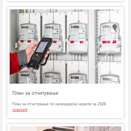
План за отчитување
План за отчитување по календарски недели за 2026
повеќе