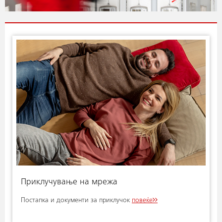
Приклучување на мрежа
Постапка и документи за приклучок
повеќе