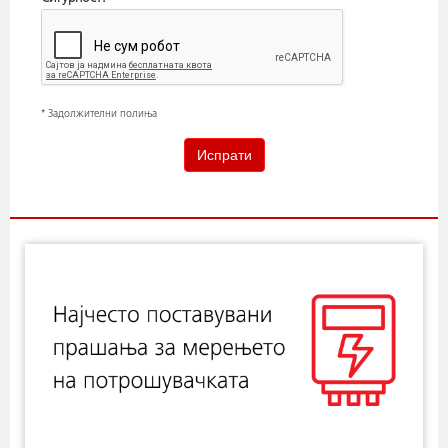
* Задолжителни полиња